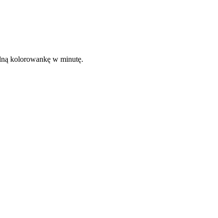
kalną kolorowankę w minutę.