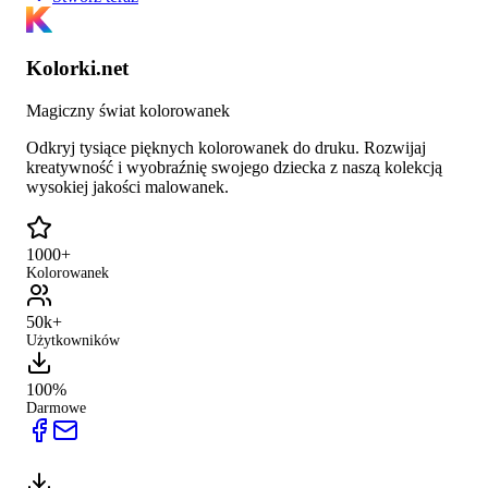
Kolorki.net
Magiczny świat kolorowanek
Odkryj tysiące pięknych kolorowanek do druku. Rozwijaj
kreatywność i wyobraźnię swojego dziecka z naszą kolekcją
wysokiej jakości malowanek.
1000+
Kolorowanek
50k+
Użytkowników
100%
Darmowe