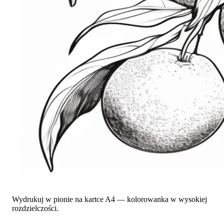
Wydrukuj w pionie na kartce A4 — kolorowanka w wysokiej
rozdzielczości.