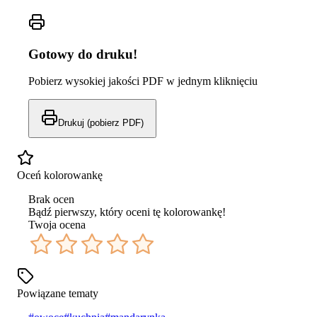
Gotowy do druku!
Pobierz wysokiej jakości PDF w jednym kliknięciu
Drukuj (pobierz PDF)
Oceń kolorowankę
Brak ocen
Bądź pierwszy, który oceni tę kolorowankę!
Twoja ocena
Powiązane tematy