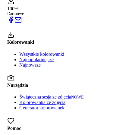
100%
Darmowe
Kolorowanki
Wszystkie kolorowanki
Najpopularniejsze
Najnowsze
Narzędzia
Świąteczna sesja ze zdjęcia
NOWE
Kolorowanka ze zdjęcia
Generator kolorowanek
Pomoc