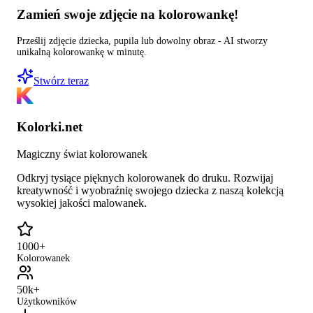
Zamień swoje zdjęcie na kolorowankę!
Prześlij zdjęcie dziecka, pupila lub dowolny obraz - AI stworzy
unikalną kolorowankę w minutę.
Stwórz teraz
Kolorki.net
Magiczny świat kolorowanek
Odkryj tysiące pięknych kolorowanek do druku. Rozwijaj
kreatywność i wyobraźnię swojego dziecka z naszą kolekcją
wysokiej jakości malowanek.
1000+
Kolorowanek
50k+
Użytkowników