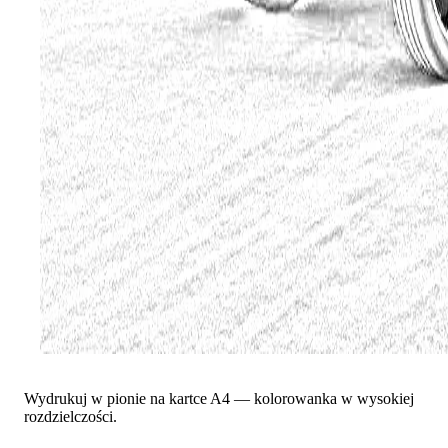
Wydrukuj w pionie na kartce A4 — kolorowanka w wysokiej
rozdzielczości.