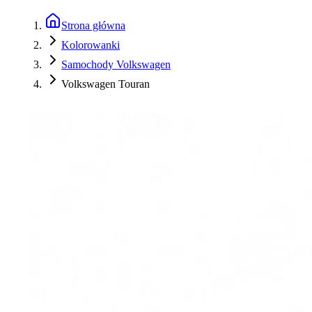
Strona główna
Kolorowanki
Samochody Volkswagen
Volkswagen Touran