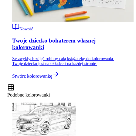
Nowość
Twoje dziecko bohaterem własnej
kolorowanki
Ze zwykłych zdjęć robimy całą książeczkę do kolorowania:
Twoje dziecko jest na okładce i na każdej stronie.
Stwórz kolorowankę
Podobne kolorowanki