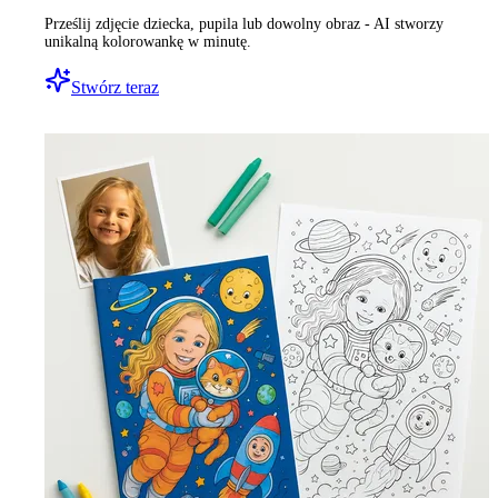
Prześlij zdjęcie dziecka, pupila lub dowolny obraz - AI stworzy
unikalną kolorowankę w minutę.
Stwórz teraz