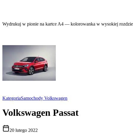
Wydrukuj w pionie na kartce A4 — kolorowanka w wysokiej rozdziel
Kategoria
Samochody Volkswagen
Volkswagen Passat
20 lutego 2022