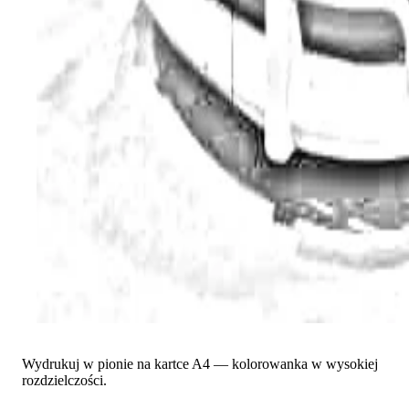
Wydrukuj w pionie na kartce A4 — kolorowanka w wysokiej
rozdzielczości.