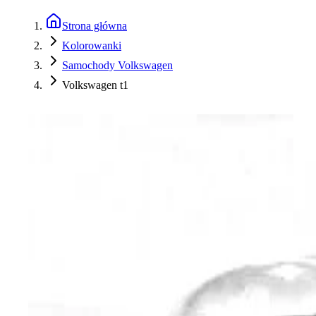
Strona główna
Kolorowanki
Samochody Volkswagen
Volkswagen t1