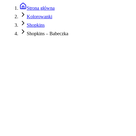
Strona główna
Kolorowanki
Shopkins
Shopkins – Babeczka