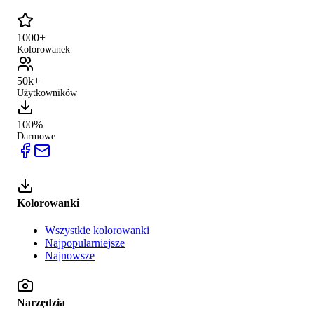
1000+
Kolorowanek
50k+
Użytkowników
100%
Darmowe
Kolorowanki
Wszystkie kolorowanki
Najpopularniejsze
Najnowsze
Narzędzia