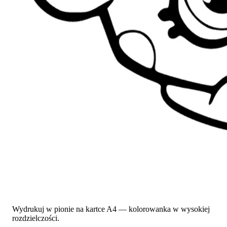
Wydrukuj w pionie na kartce A4 — kolorowanka w wysokiej
rozdzielczości.