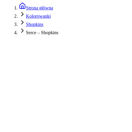
Strona główna
Kolorowanki
Shopkins
Serce – Shopkins