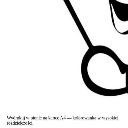
Wydrukuj w pionie na kartce A4 — kolorowanka w wysokiej
rozdzielczości.