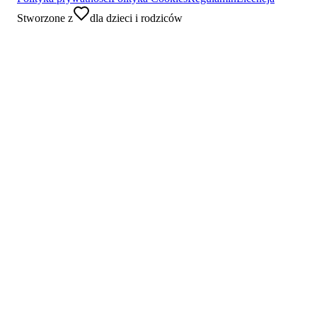
Stworzone z
dla dzieci i rodziców