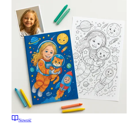
Nowość