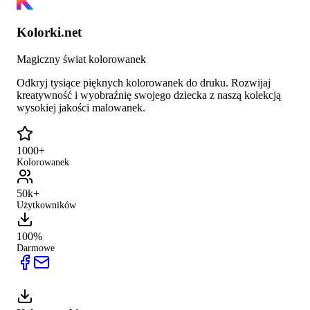
Kolorki.net
Magiczny świat kolorowanek
Odkryj tysiące pięknych kolorowanek do druku. Rozwijaj
kreatywność i wyobraźnię swojego dziecka z naszą kolekcją
wysokiej jakości malowanek.
1000+
Kolorowanek
50k+
Użytkowników
100%
Darmowe