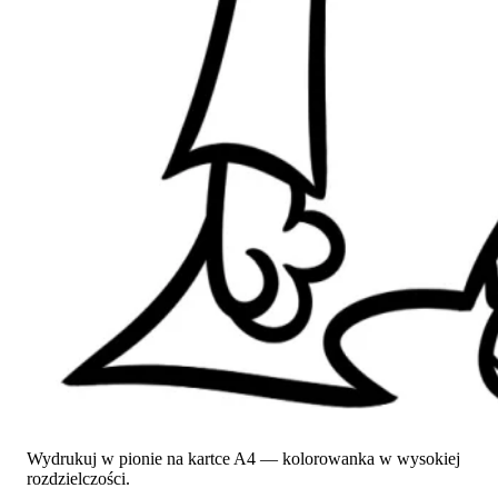
Wydrukuj w pionie na kartce A4 — kolorowanka w wysokiej
rozdzielczości.