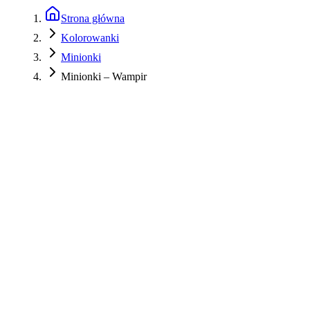
Strona główna
Kolorowanki
Minionki
Minionki – Wampir