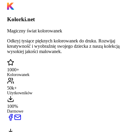
Kolorki.net
Magiczny świat kolorowanek
Odkryj tysiące pięknych kolorowanek do druku. Rozwijaj
kreatywność i wyobraźnię swojego dziecka z naszą kolekcją
wysokiej jakości malowanek.
1000+
Kolorowanek
50k+
Użytkowników
100%
Darmowe