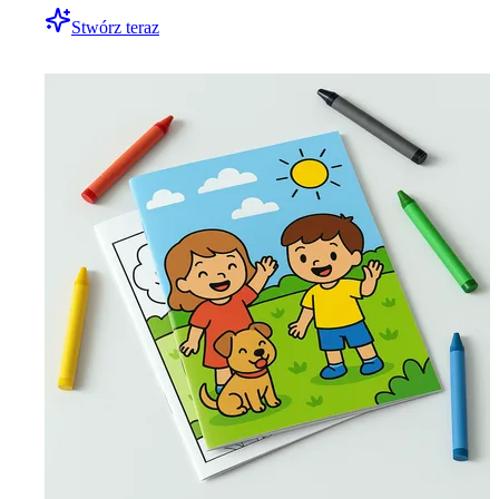
Stwórz teraz