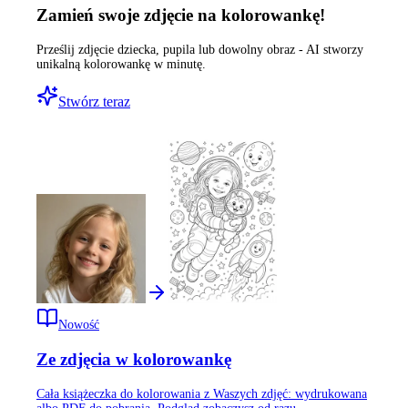
Zamień swoje zdjęcie na kolorowankę!
Prześlij zdjęcie dziecka, pupila lub dowolny obraz - AI stworzy
unikalną kolorowankę w minutę.
Stwórz teraz
Nowość
Ze zdjęcia w kolorowankę
Cała książeczka do kolorowania z Waszych zdjęć: wydrukowana