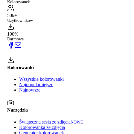
Kolorowanek
50k+
Użytkowników
100%
Darmowe
Kolorowanki
Wszystkie kolorowanki
Najpopularniejsze
Najnowsze
Narzędzia
Świąteczna sesja ze zdjęcia
NOWE
Kolorowanka ze zdjęcia
Generator kolorowanek