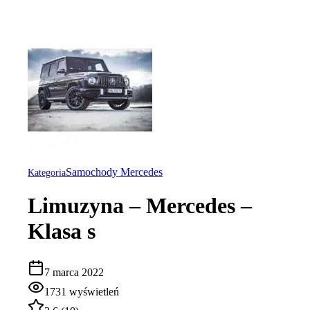
Samochody Mercedes
Kategoria
Limuzyna – Mercedes –
Klasa s
7 marca 2022
1731
wyświetleń