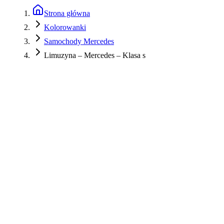
Strona główna
Kolorowanki
Samochody Mercedes
Limuzyna – Mercedes – Klasa s