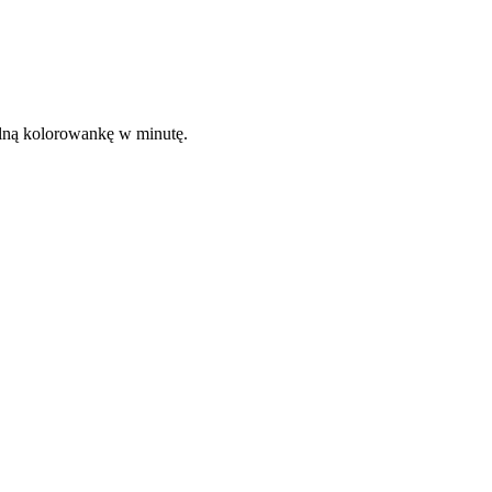
kalną kolorowankę w minutę.