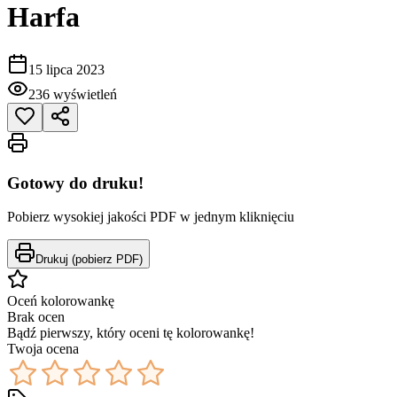
Harfa
15 lipca 2023
236
wyświetleń
Gotowy do druku!
Pobierz wysokiej jakości PDF w jednym kliknięciu
Drukuj (pobierz PDF)
Oceń kolorowankę
Brak ocen
Bądź pierwszy, który oceni tę kolorowankę!
Twoja ocena