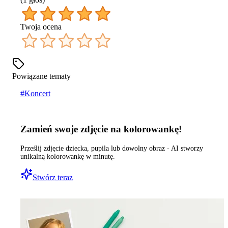
Twoja ocena
Powiązane tematy
#
Koncert
Zamień swoje zdjęcie na kolorowankę!
Prześlij zdjęcie dziecka, pupila lub dowolny obraz - AI stworzy
unikalną kolorowankę w minutę.
Stwórz teraz