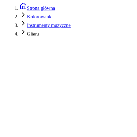
Strona główna
Kolorowanki
Instrumenty muzyczne
Gitara