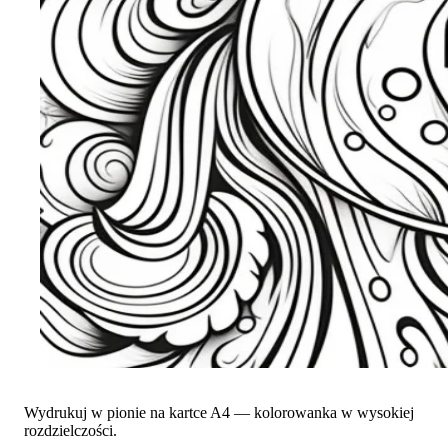
Wydrukuj w pionie na kartce A4 — kolorowanka w wysokiej
rozdzielczości.