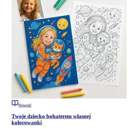
Nowość
Twoje dziecko bohaterem własnej
kolorowanki