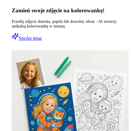
Zamień swoje zdjęcie na kolorowankę!
Prześlij zdjęcie dziecka, pupila lub dowolny obraz - AI stworzy
unikalną kolorowankę w minutę.
Stwórz teraz