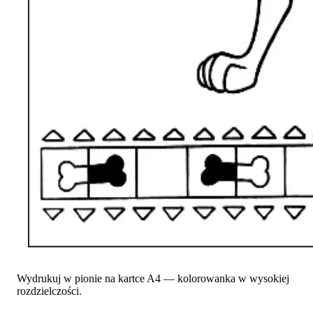
Wydrukuj w pionie na kartce A4 — kolorowanka w wysokiej
rozdzielczości.