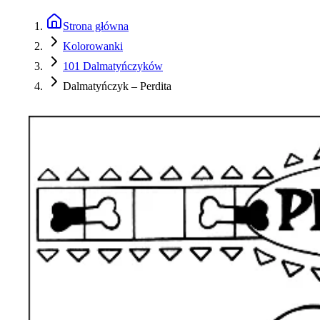
Strona główna
Kolorowanki
101 Dalmatyńczyków
Dalmatyńczyk – Perdita