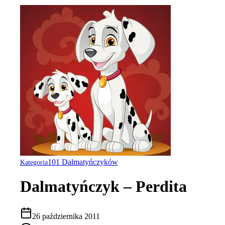
101 Dalmatyńczyków
Kategoria
Dalmatyńczyk – Perdita
26 października 2011