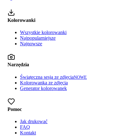
Kolorowanki
Wszystkie kolorowanki
Najpopularniejsze
Najnowsze
Narzędzia
Świąteczna sesja ze zdjęcia
NOWE
Kolorowanka ze zdjęcia
Generator kolorowanek
Pomoc
Jak drukować
FAQ
Kontakt