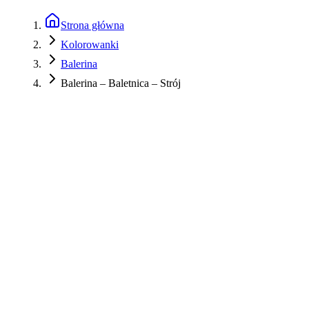
Strona główna
Kolorowanki
Balerina
Balerina – Baletnica – Strój