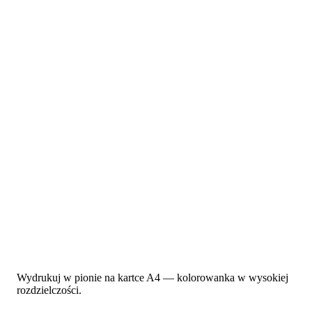
Wydrukuj w pionie na kartce A4 — kolorowanka w wysokiej
rozdzielczości.