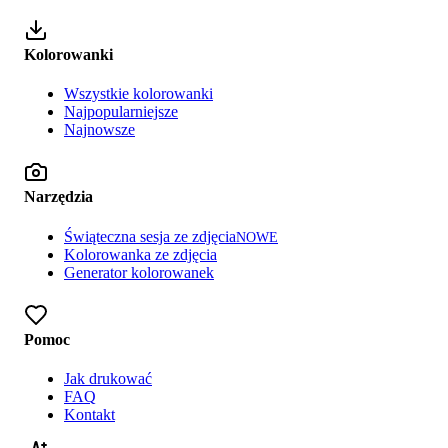
Kolorowanki
Wszystkie kolorowanki
Najpopularniejsze
Najnowsze
Narzędzia
Świąteczna sesja ze zdjęcia
NOWE
Kolorowanka ze zdjęcia
Generator kolorowanek
Pomoc
Jak drukować
FAQ
Kontakt