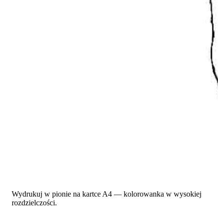
Wydrukuj w pionie na kartce A4 — kolorowanka w wysokiej
rozdzielczości.