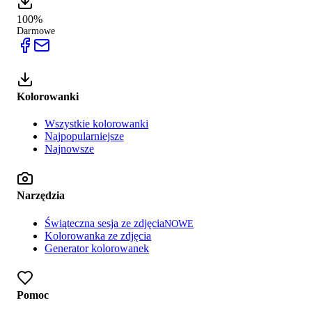
100%
Darmowe
Kolorowanki
Wszystkie kolorowanki
Najpopularniejsze
Najnowsze
Narzędzia
Świąteczna sesja ze zdjęcia
NOWE
Kolorowanka ze zdjęcia
Generator kolorowanek
Pomoc