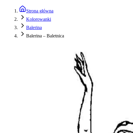
Strona główna
Kolorowanki
Balerina
Balerina – Baletnica