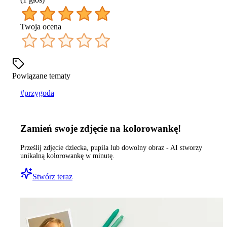
Twoja ocena
Powiązane tematy
#
przygoda
Zamień swoje zdjęcie na kolorowankę!
Prześlij zdjęcie dziecka, pupila lub dowolny obraz - AI stworzy
unikalną kolorowankę w minutę.
Stwórz teraz