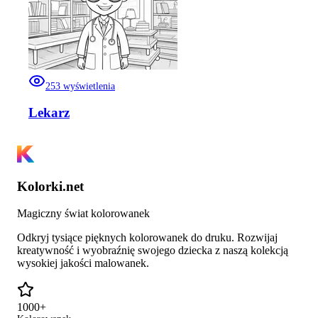
253
wyświetlenia
Lekarz
Kolorki.net
Magiczny świat kolorowanek
Odkryj tysiące pięknych kolorowanek do druku. Rozwijaj
kreatywność i wyobraźnię swojego dziecka z naszą kolekcją
wysokiej jakości malowanek.
1000+