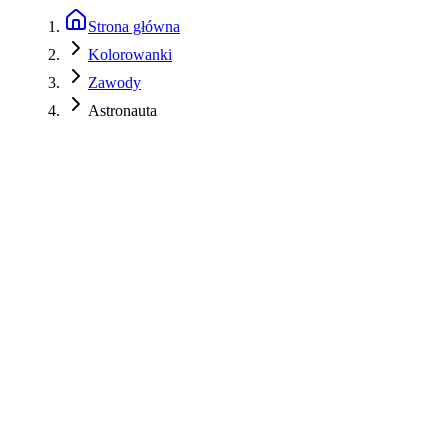
Strona główna
Kolorowanki
Zawody
Astronauta