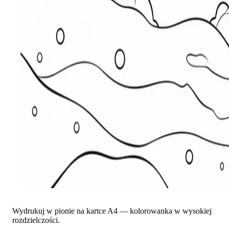
Wydrukuj w pionie na kartce A4 — kolorowanka w wysokiej
rozdzielczości.