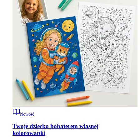
Nowość
Twoje dziecko bohaterem własnej
kolorowanki