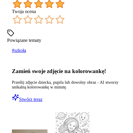
Twoja ocena
Powiązane tematy
#
szkoła
Zamień swoje zdjęcie na kolorowankę!
Prześlij zdjęcie dziecka, pupila lub dowolny obraz - AI stworzy
unikalną kolorowankę w minutę.
Stwórz teraz