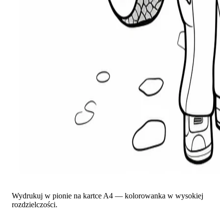
Wydrukuj w pionie na kartce A4 — kolorowanka w wysokiej
rozdzielczości.