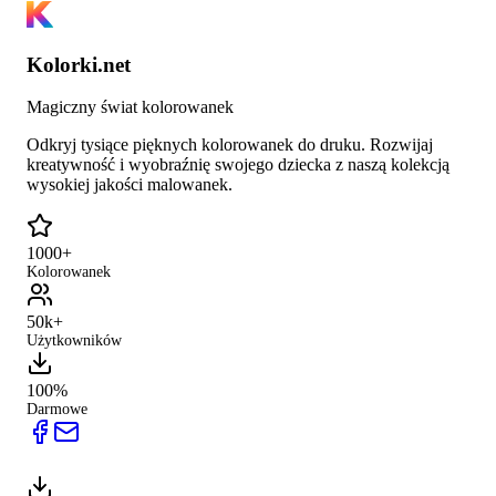
Kolorki.net
Magiczny świat kolorowanek
Odkryj tysiące pięknych kolorowanek do druku. Rozwijaj
kreatywność i wyobraźnię swojego dziecka z naszą kolekcją
wysokiej jakości malowanek.
1000+
Kolorowanek
50k+
Użytkowników
100%
Darmowe