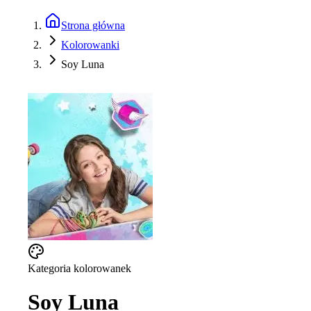
Strona główna
Kolorowanki
Soy Luna
Kategoria kolorowanek
Soy Luna