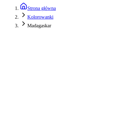
Strona główna
Kolorowanki
Madagaskar