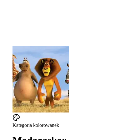
Kategoria kolorowanek