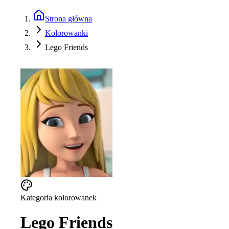
Strona główna
Kolorowanki
Lego Friends
Kategoria kolorowanek
Lego Friends