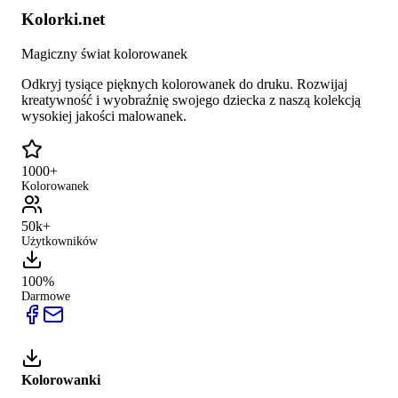
Kolorki.net
Magiczny świat kolorowanek
Odkryj tysiące pięknych kolorowanek do druku. Rozwijaj
kreatywność i wyobraźnię swojego dziecka z naszą kolekcją
wysokiej jakości malowanek.
1000+
Kolorowanek
50k+
Użytkowników
100%
Darmowe
Kolorowanki