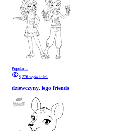
Popularne
8,276
wyświetleń
dziewczyny, lego friends