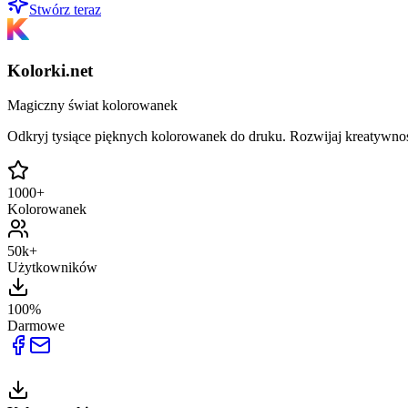
Stwórz teraz
Kolorki.net
Magiczny świat kolorowanek
Odkryj tysiące pięknych kolorowanek do druku. Rozwijaj kreatywnoś
1000+
Kolorowanek
50k+
Użytkowników
100%
Darmowe