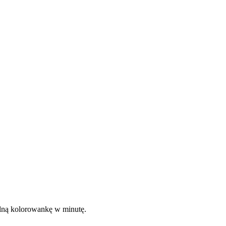
kalną kolorowankę w minutę.