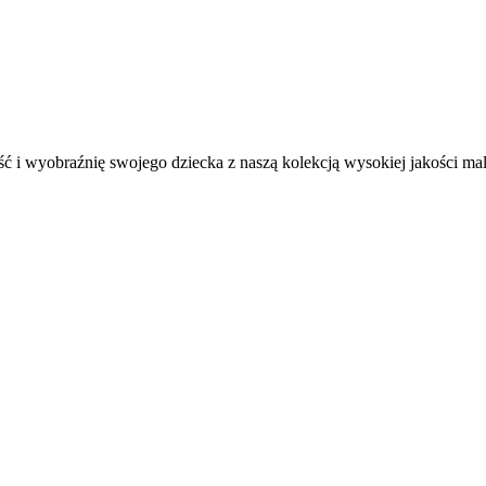
ć i wyobraźnię swojego dziecka z naszą kolekcją wysokiej jakości m