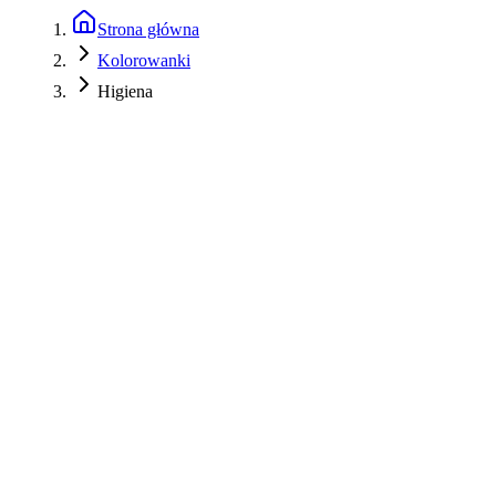
Strona główna
Kolorowanki
Higiena