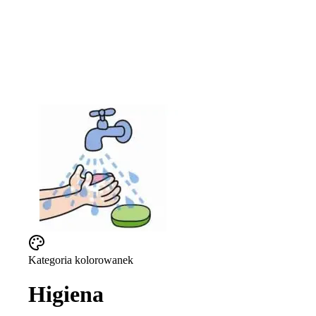
Kategoria kolorowanek
Higiena