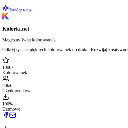
Stwórz teraz
Kolorki.net
Magiczny świat kolorowanek
Odkryj tysiące pięknych kolorowanek do druku. Rozwijaj kreatywnoś
1000+
Kolorowanek
50k+
Użytkowników
100%
Darmowe