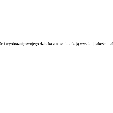
ć i wyobraźnię swojego dziecka z naszą kolekcją wysokiej jakości m