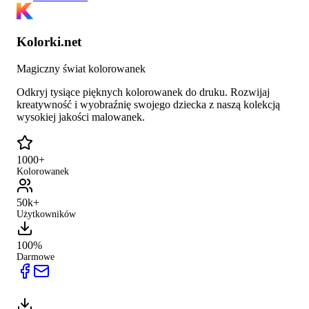
Kolorki.net
Magiczny świat kolorowanek
Odkryj tysiące pięknych kolorowanek do druku. Rozwijaj
kreatywność i wyobraźnię swojego dziecka z naszą kolekcją
wysokiej jakości malowanek.
1000+
Kolorowanek
50k+
Użytkowników
100%
Darmowe