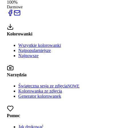
100%
Darmowe
Kolorowanki
Wszystkie kolorowanki
Najpopularniejsze
Najnowsze
Narzędzia
Świąteczna sesja ze zdjęcia
NOWE
Kolorowanka ze zdjęcia
Generator kolorowanek
Pomoc
Jak drukować