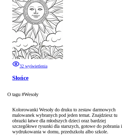
32
wyświetlenia
Słońce
O tagu #
Wesoły
Kolorowanki Wesoły do druku to zestaw darmowych
malowanek wybranych pod jeden temat. Znajdziesz tu
obrazki łatwe dla młodszych dzieci oraz bardziej
szczegółowe rysunki dla starszych, gotowe do pobrania i
wydrukowania w domu, przedszkolu albo szkole.