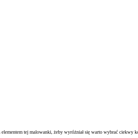
m elementem tej malowanki, żeby wyróżniał się warto wybrać ciekwy 