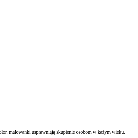
kolor. malowanki usprawniają skupienie osobom w każym wieku.