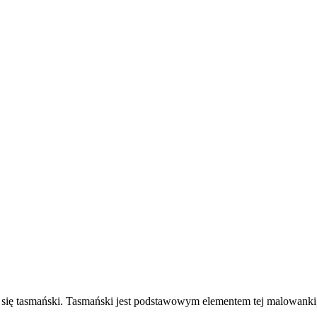
e się tasmański. Tasmański jest podstawowym elementem tej malowanki