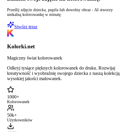
Prześlij zdjęcie dziecka, pupila lub dowolny obraz - AI stworzy
unikalną kolorowankę w minutę.
Stwórz teraz
Kolorki.net
Magiczny świat kolorowanek
Odkryj tysiące pięknych kolorowanek do druku. Rozwijaj
kreatywność i wyobraźnię swojego dziecka z naszą kolekcją
wysokiej jakości malowanek.
1000+
Kolorowanek
50k+
Użytkowników