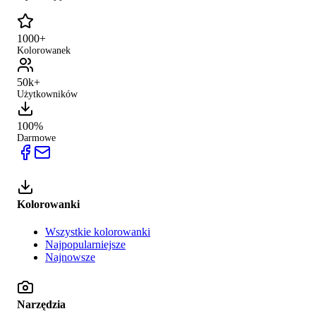
1000+
Kolorowanek
50k+
Użytkowników
100%
Darmowe
Kolorowanki
Wszystkie kolorowanki
Najpopularniejsze
Najnowsze
Narzędzia