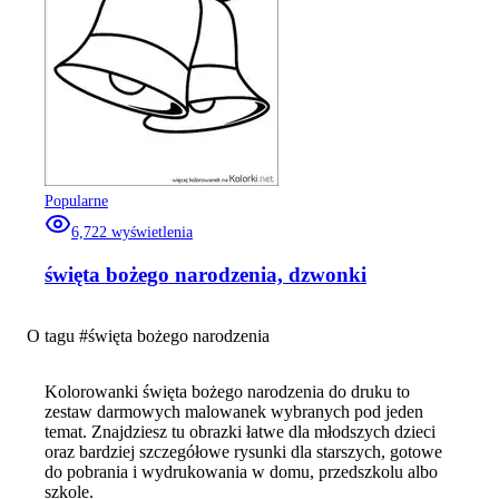
Popularne
6,722
wyświetlenia
święta bożego narodzenia, dzwonki
O tagu #
święta bożego narodzenia
Kolorowanki święta bożego narodzenia do druku to
zestaw darmowych malowanek wybranych pod jeden
temat. Znajdziesz tu obrazki łatwe dla młodszych dzieci
oraz bardziej szczegółowe rysunki dla starszych, gotowe
do pobrania i wydrukowania w domu, przedszkolu albo
szkole.