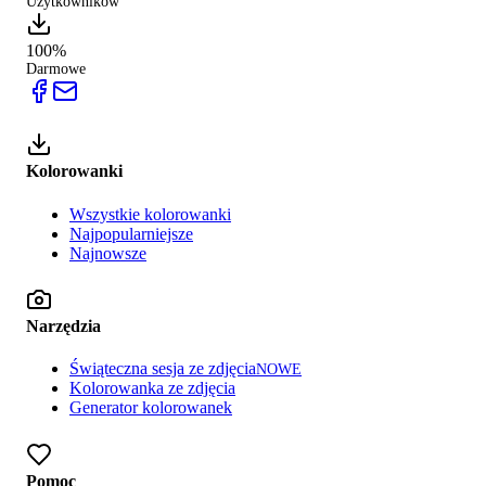
Użytkowników
100%
Darmowe
Kolorowanki
Wszystkie kolorowanki
Najpopularniejsze
Najnowsze
Narzędzia
Świąteczna sesja ze zdjęcia
NOWE
Kolorowanka ze zdjęcia
Generator kolorowanek
Pomoc