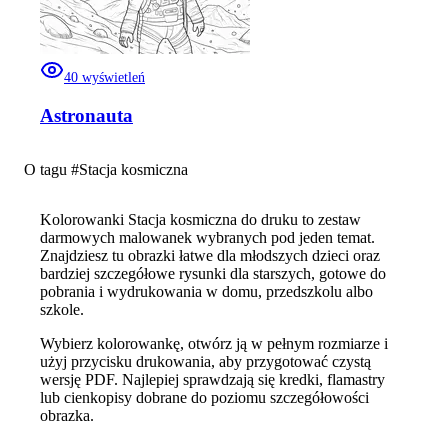
40
wyświetleń
Astronauta
O tagu #
Stacja kosmiczna
Kolorowanki Stacja kosmiczna do druku to zestaw
darmowych malowanek wybranych pod jeden temat.
Znajdziesz tu obrazki łatwe dla młodszych dzieci oraz
bardziej szczegółowe rysunki dla starszych, gotowe do
pobrania i wydrukowania w domu, przedszkolu albo
szkole.
Wybierz kolorowankę, otwórz ją w pełnym rozmiarze i
użyj przycisku drukowania, aby przygotować czystą
wersję PDF. Najlepiej sprawdzają się kredki, flamastry
lub cienkopisy dobrane do poziomu szczegółowości
obrazka.