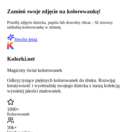
Zamień swoje zdjęcie na kolorowankę!
Prześlij zdjęcie dziecka, pupila lub dowolny obraz - AI stworzy
unikalną kolorowankę w minutę.
Stwórz teraz
Kolorki.net
Magiczny świat kolorowanek
Odkryj tysiące pięknych kolorowanek do druku. Rozwijaj
kreatywność i wyobraźnię swojego dziecka z naszą kolekcją
wysokiej jakości malowanek.
1000+
Kolorowanek
50k+