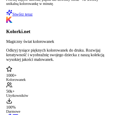
unikalną kolorowankę w minutę.
Stwórz teraz
Kolorki.net
Magiczny świat kolorowanek
Odkryj tysiące pięknych kolorowanek do druku. Rozwijaj
kreatywność i wyobraźnię swojego dziecka z naszą kolekcją
wysokiej jakości malowanek.
1000+
Kolorowanek
50k+
Użytkowników
100%
Darmowe