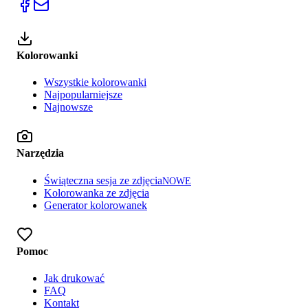
Kolorowanki
Wszystkie kolorowanki
Najpopularniejsze
Najnowsze
Narzędzia
Świąteczna sesja ze zdjęcia
NOWE
Kolorowanka ze zdjęcia
Generator kolorowanek
Pomoc
Jak drukować
FAQ
Kontakt