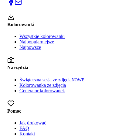
Kolorowanki
Wszystkie kolorowanki
Najpopularniejsze
Najnowsze
Narzędzia
Świąteczna sesja ze zdjęcia
NOWE
Kolorowanka ze zdjęcia
Generator kolorowanek
Pomoc
Jak drukować
FAQ
Kontakt