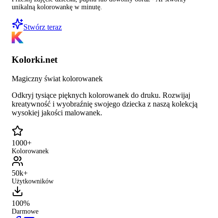
unikalną kolorowankę w minutę.
Stwórz teraz
Kolorki.net
Magiczny świat kolorowanek
Odkryj tysiące pięknych kolorowanek do druku. Rozwijaj
kreatywność i wyobraźnię swojego dziecka z naszą kolekcją
wysokiej jakości malowanek.
1000+
Kolorowanek
50k+
Użytkowników
100%
Darmowe