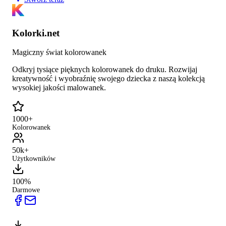
Kolorki.net
Magiczny świat kolorowanek
Odkryj tysiące pięknych kolorowanek do druku. Rozwijaj
kreatywność i wyobraźnię swojego dziecka z naszą kolekcją
wysokiej jakości malowanek.
1000+
Kolorowanek
50k+
Użytkowników
100%
Darmowe