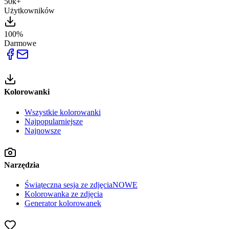
50k+
Użytkowników
100%
Darmowe
Kolorowanki
Wszystkie kolorowanki
Najpopularniejsze
Najnowsze
Narzędzia
Świąteczna sesja ze zdjęcia
NOWE
Kolorowanka ze zdjęcia
Generator kolorowanek