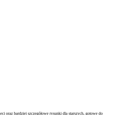
i oraz bardziej szczegółowe rysunki dla starszych, gotowe do