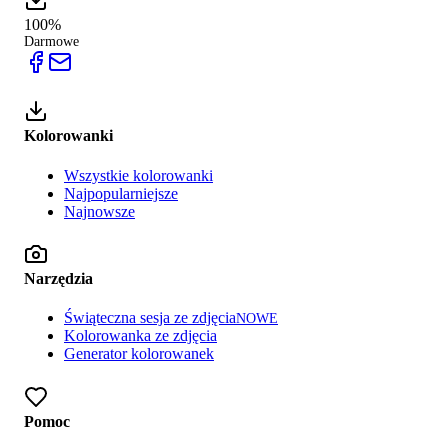
100%
Darmowe
Kolorowanki
Wszystkie kolorowanki
Najpopularniejsze
Najnowsze
Narzędzia
Świąteczna sesja ze zdjęcia
NOWE
Kolorowanka ze zdjęcia
Generator kolorowanek
Pomoc