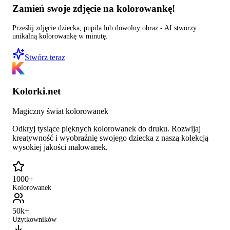
Zamień swoje zdjęcie na kolorowankę!
Prześlij zdjęcie dziecka, pupila lub dowolny obraz - AI stworzy
unikalną kolorowankę w minutę.
Stwórz teraz
Kolorki.net
Magiczny świat kolorowanek
Odkryj tysiące pięknych kolorowanek do druku. Rozwijaj
kreatywność i wyobraźnię swojego dziecka z naszą kolekcją
wysokiej jakości malowanek.
1000+
Kolorowanek
50k+
Użytkowników