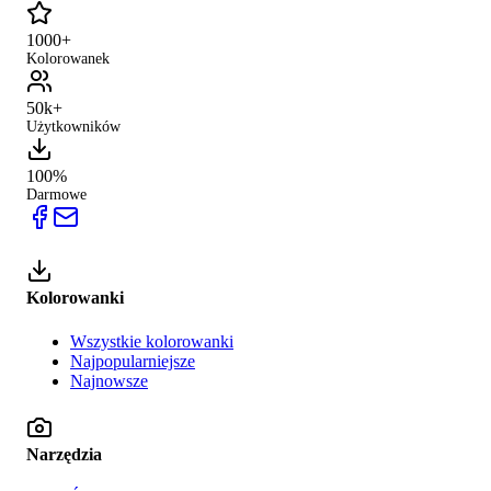
1000+
Kolorowanek
50k+
Użytkowników
100%
Darmowe
Kolorowanki
Wszystkie kolorowanki
Najpopularniejsze
Najnowsze
Narzędzia