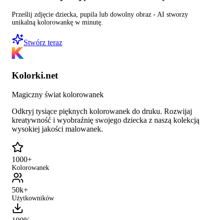
Prześlij zdjęcie dziecka, pupila lub dowolny obraz - AI stworzy
unikalną kolorowankę w minutę.
Stwórz teraz
Kolorki.net
Magiczny świat kolorowanek
Odkryj tysiące pięknych kolorowanek do druku. Rozwijaj
kreatywność i wyobraźnię swojego dziecka z naszą kolekcją
wysokiej jakości malowanek.
1000+
Kolorowanek
50k+
Użytkowników