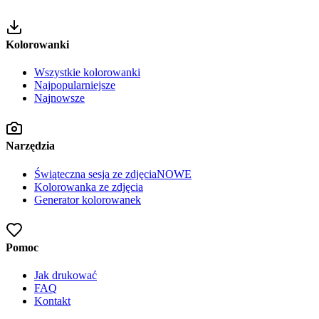
Kolorowanki
Wszystkie kolorowanki
Najpopularniejsze
Najnowsze
Narzędzia
Świąteczna sesja ze zdjęcia
NOWE
Kolorowanka ze zdjęcia
Generator kolorowanek
Pomoc
Jak drukować
FAQ
Kontakt