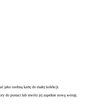
 jako osobną kartę do małej kolekcji.
ry do postaci lub stwórz jej zupełnie nową wersję.