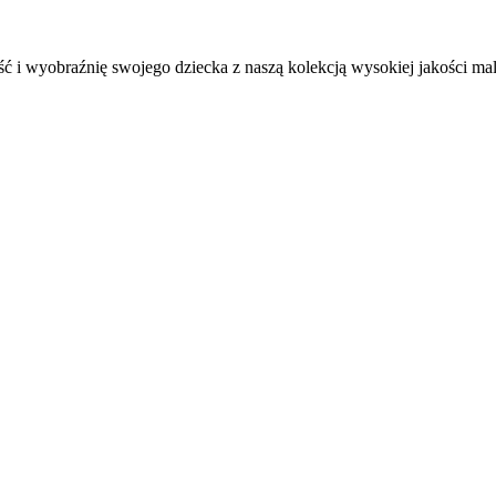
ć i wyobraźnię swojego dziecka z naszą kolekcją wysokiej jakości m