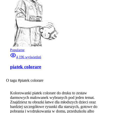
Popularne
4,196
wyświetleń
piatek colorare
O tagu #
piatek colorare
Kolorowanki piatek colorare do druku to zestaw
darmowych malowanek wybranych pod jeden temat.
Znajdziesz tu obrazki łatwe dla młodszych dzieci oraz
bardziej szczegółowe rysunki dla starszych, gotowe do
pobrania i wydrukowania w domu, przedszkolu albo