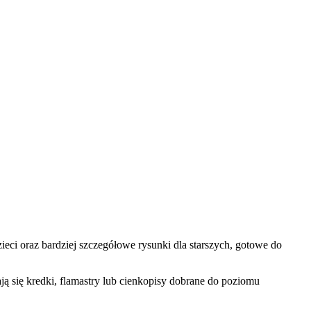
ci oraz bardziej szczegółowe rysunki dla starszych, gotowe do
ą się kredki, flamastry lub cienkopisy dobrane do poziomu