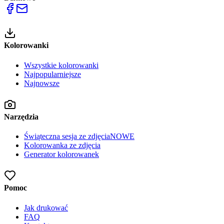
Kolorowanki
Wszystkie kolorowanki
Najpopularniejsze
Najnowsze
Narzędzia
Świąteczna sesja ze zdjęcia
NOWE
Kolorowanka ze zdjęcia
Generator kolorowanek
Pomoc
Jak drukować
FAQ