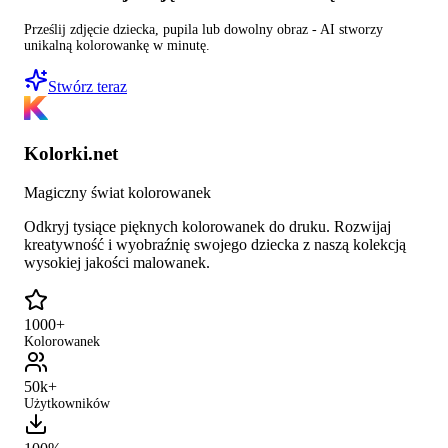
Prześlij zdjęcie dziecka, pupila lub dowolny obraz - AI stworzy
unikalną kolorowankę w minutę.
Stwórz teraz
Kolorki.net
Magiczny świat kolorowanek
Odkryj tysiące pięknych kolorowanek do druku. Rozwijaj
kreatywność i wyobraźnię swojego dziecka z naszą kolekcją
wysokiej jakości malowanek.
1000+
Kolorowanek
50k+
Użytkowników