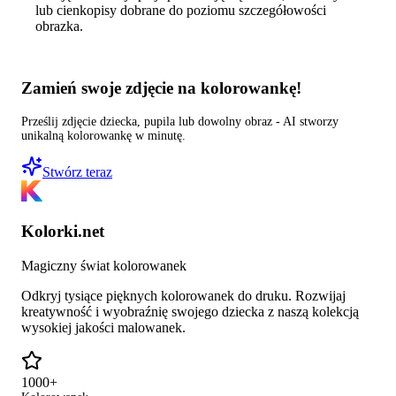
lub cienkopisy dobrane do poziomu szczegółowości
obrazka.
Zamień swoje zdjęcie na kolorowankę!
Prześlij zdjęcie dziecka, pupila lub dowolny obraz - AI stworzy
unikalną kolorowankę w minutę.
Stwórz teraz
Kolorki.net
Magiczny świat kolorowanek
Odkryj tysiące pięknych kolorowanek do druku. Rozwijaj
kreatywność i wyobraźnię swojego dziecka z naszą kolekcją
wysokiej jakości malowanek.
1000+