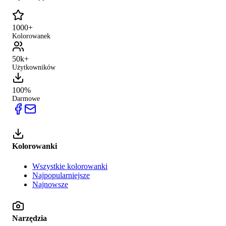
1000+
Kolorowanek
50k+
Użytkowników
100%
Darmowe
Kolorowanki
Wszystkie kolorowanki
Najpopularniejsze
Najnowsze
Narzędzia