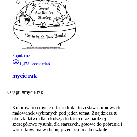
Popularne
1,478
wyświetleń
mycie rak
O tagu #
mycie rak
Kolorowanki mycie rak do druku to zestaw darmowych
malowanek wybranych pod jeden temat. Znajdziesz tu
obrazki łatwe dla młodszych dzieci oraz bardziej
szczegółowe rysunki dla starszych, gotowe do pobrania i
wydrukowania w domu, przedszkolu albo szkole.