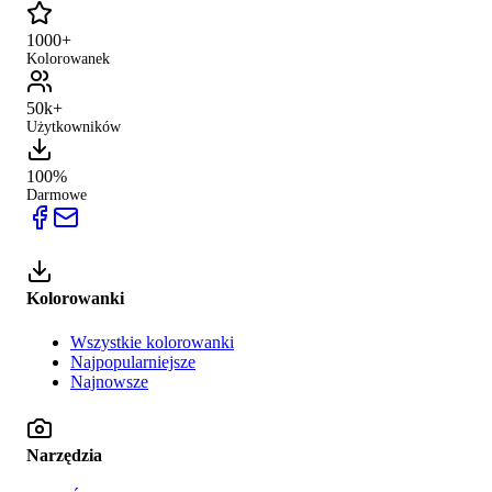
1000+
Kolorowanek
50k+
Użytkowników
100%
Darmowe
Kolorowanki
Wszystkie kolorowanki
Najpopularniejsze
Najnowsze
Narzędzia