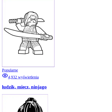
Popularne
4,932
wyświetlenia
ludzik, miecz, ninjago