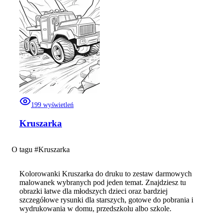
199
wyświetleń
Kruszarka
O tagu #
Kruszarka
Kolorowanki Kruszarka do druku to zestaw darmowych
malowanek wybranych pod jeden temat. Znajdziesz tu
obrazki łatwe dla młodszych dzieci oraz bardziej
szczegółowe rysunki dla starszych, gotowe do pobrania i
wydrukowania w domu, przedszkolu albo szkole.