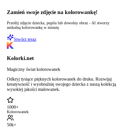
Zamień swoje zdjęcie na kolorowankę!
Prześlij zdjęcie dziecka, pupila lub dowolny obraz - AI stworzy
unikalną kolorowankę w minutę.
Stwórz teraz
Kolorki.net
Magiczny świat kolorowanek
Odkryj tysiące pięknych kolorowanek do druku. Rozwijaj
kreatywność i wyobraźnię swojego dziecka z naszą kolekcją
wysokiej jakości malowanek.
1000+
Kolorowanek
50k+